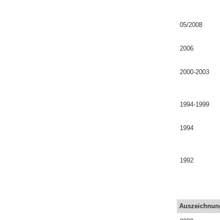
05/2008
2006
2000-2003
1994-1999
1994
1992
Auszeichnun