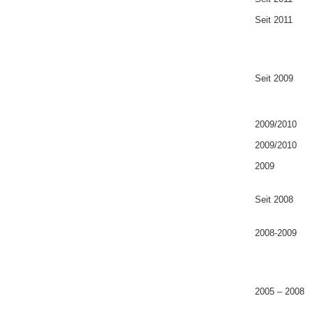
Seit 2011
Seit 2009
2009/2010
2009/2010
2009
Seit 2008
2008-2009
2005 – 2008